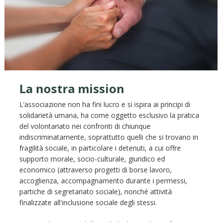
La nostra mission
L’associazione non ha fini lucro e si ispira ai principi di
solidarietà umana, ha come oggetto esclusivo la pratica
del volontariato nei confronti di chiunque
indiscriminatamente, soprattutto quelli che si trovano in
fragilità sociale, in particolare i detenuti, a cui offre
supporto morale, socio-culturale, giuridico ed
economico (attraverso progetti di borse lavoro,
accoglienza, accompagnamento durante i permessi,
partiche di segretariato sociale), nonché attività
finalizzate all'inclusione sociale degli stessi.