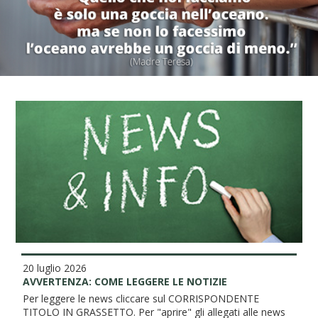
20 luglio 2026
AVVERTENZA: COME LEGGERE LE NOTIZIE
Per leggere le news cliccare sul CORRISPONDENTE
TITOLO IN GRASSETTO. Per "aprire" gli allegati alle news