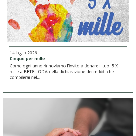
14 luglio 2026
Cinque per mille
Come ogni anno rinnoviamo l'invito a donare il tuo 5 X
mille a BETEL ODV: nella dichiarazione dei redditi che
compilerai nel...