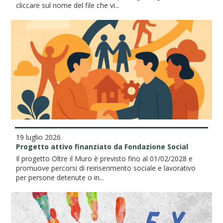
cliccare sul nome del file che vi...
19 luglio 2026
Progetto attivo finanziato da Fondazione Social
Il progetto Oltre il Muro è previsto fino al 01/02/2028 e
promuove percorsi di reinserimento sociale e lavorativo
per persone detenute o in...